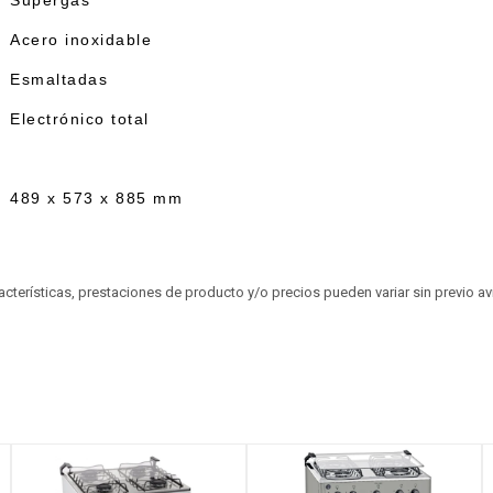
Supergás
Acero inoxidable
Esmaltadas
Electrónico total
489 x 573 x 885 mm
aracterísticas, prestaciones de producto y/o precios pueden variar sin previo a