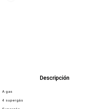
Descripción
A gas
4 supergás