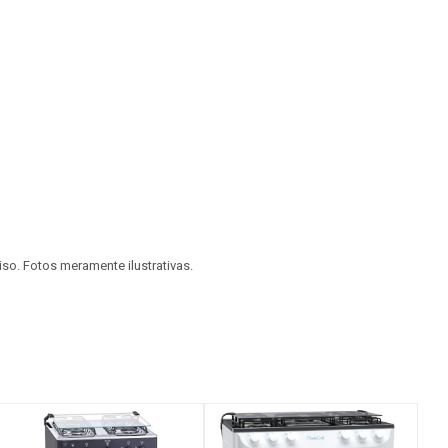
viso. Fotos meramente ilustrativas.