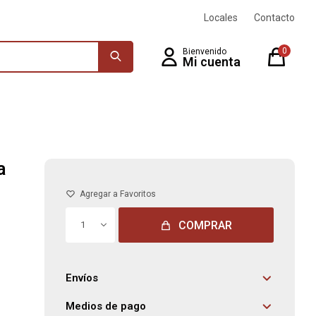
Locales
Contacto
0
a
COMPRAR
1
Envíos
Medios de pago