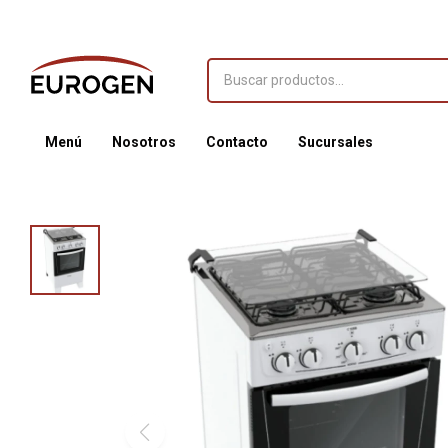
Menú
Nosotros
Contacto
Sucursales