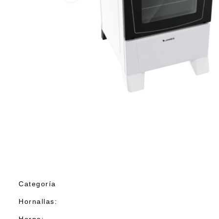
Categoría
Hornallas: