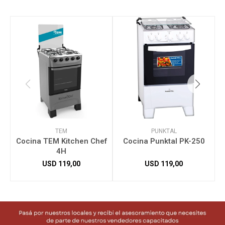
TEM
PUNKTAL
Cocina TEM Kitchen Chef
Cocina Punktal PK-250
4H
USD
119,00
USD
119,00