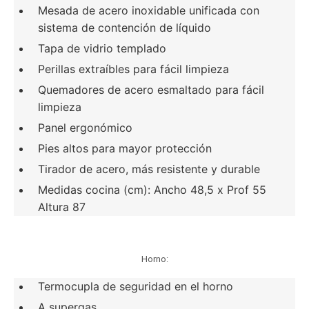
Mesada de acero inoxidable unificada con
sistema de contención de líquido
Tapa de vidrio templado
Perillas extraíbles para fácil limpieza
Quemadores de acero esmaltado para fácil
limpieza
Panel ergonómico
Pies altos para mayor protección
Tirador de acero, más resistente y durable
Medidas cocina (cm): Ancho 48,5 x Prof 55
Altura 87
Horno:
Termocupla de seguridad en el horno
A supergas