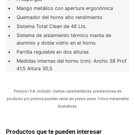
Mango metálico con apertura ergonómica
Quemador del horno alto rendimiento
Sistema Total Clean de 48 Lts.
Sistema de aislamiento térmico manta de
aluminio y doble vidrio en el horno
Parrilla regulable en dos alturas
Medidas internas del horno (cm): Ancho 38 Prof
41,5 Altura 30,5
Precios I.V.A. incluido. Ciertas características, prestaciones de
producto y/o precios pueden variar sin previo aviso. Fotos meramente
ilustrativas.
Productos que te pueden interesar