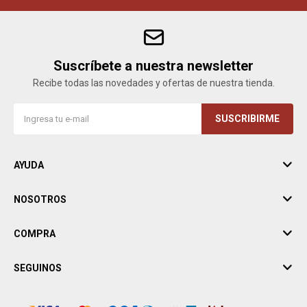
Suscríbete a nuestra newsletter
Recibe todas las novedades y ofertas de nuestra tienda.
SUSCRIBIRME
AYUDA
NOSOTROS
COMPRA
SEGUINOS