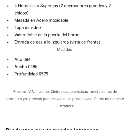
4 Hornallas a Supergas (2 quemadores grandes y 2
chicos)
Mesada en Acero Inoxidable
Tapa de vidrio
Vidrio doble en la puerta del horno
Entrada de gas a la izquierda (vista de frente)
Medidas
Alto 084
Ancho 0485
Profundidad 0575
Precios I.V.A. incluido. Ciertas características, prestaciones de
producto y/o precios pueden variar sin previo aviso. Fotos meramente
ilustrativas.