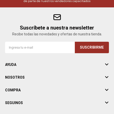
Suscríbete a nuestra newsletter
Recibe todas las novedades y ofertas de nuestra tienda.
SUSCRIBIRME
AYUDA
NOSOTROS
COMPRA
SEGUINOS