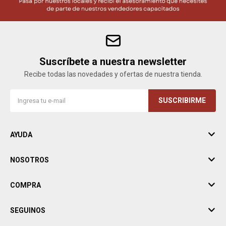
Suscríbete a nuestra newsletter
Recibe todas las novedades y ofertas de nuestra tienda.
SUSCRIBIRME
AYUDA
NOSOTROS
COMPRA
SEGUINOS