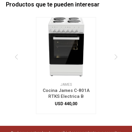
Productos que te pueden interesar
JAMES
Cocina James C-801A
RTKS Electrica B
USD
440,00