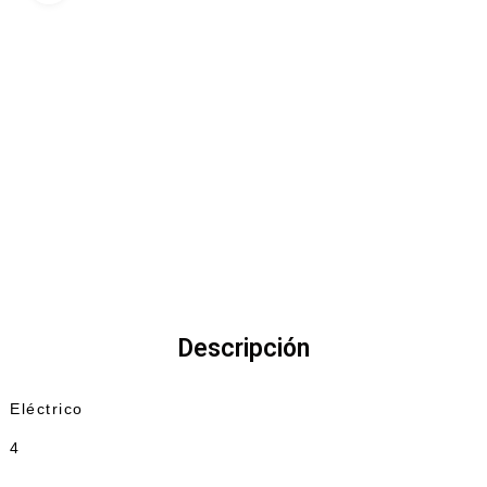
Descripción
Eléctrico
4