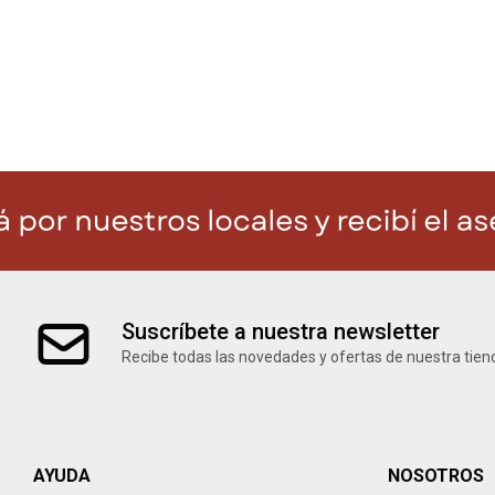
Suscríbete a nuestra newsletter
Recibe todas las novedades y ofertas de nuestra tien
AYUDA
NOSOTROS