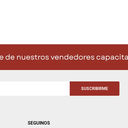
SUSCRIBIRME
SEGUINOS