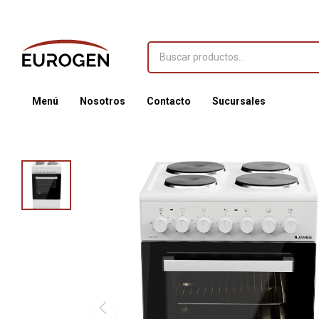
Menú
Nosotros
Contacto
Sucursales