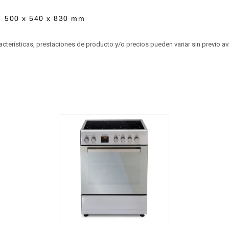
500 x 540 x 830 mm
aracterísticas, prestaciones de producto y/o precios pueden variar sin previo a