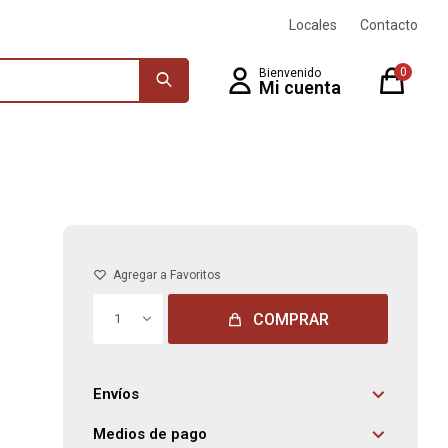
Locales
Contacto
0
COMPRAR
1
Envíos
Medios de pago