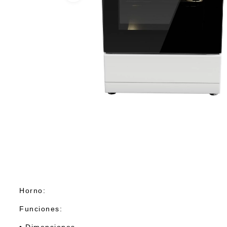
Horno:
Funciones: