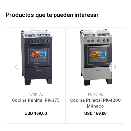
Productos que te pueden interesar
PUNKTAL
PUNKTAL
Cocina Punktal PK-375
Cocina Punktal PK-420C
Mónaco
USD
169,00
USD
169,00