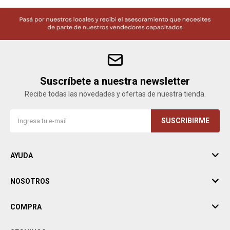
Suscríbete a nuestra newsletter
Recibe todas las novedades y ofertas de nuestra tienda.
SUSCRIBIRME
AYUDA
NOSOTROS
COMPRA