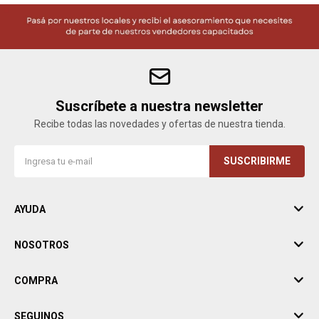
Suscríbete a nuestra newsletter
Recibe todas las novedades y ofertas de nuestra tienda.
SUSCRIBIRME
AYUDA
NOSOTROS
COMPRA
SEGUINOS