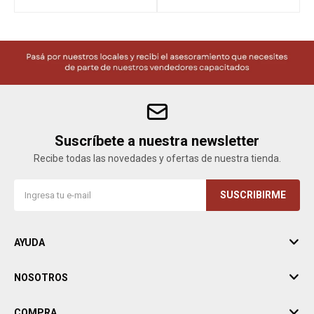
Suscríbete a nuestra newsletter
Recibe todas las novedades y ofertas de nuestra tienda.
SUSCRIBIRME
AYUDA
NOSOTROS
COMPRA