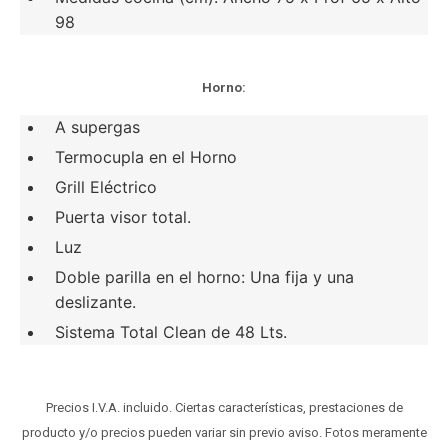
98
Horno:
A supergas
Termocupla en el Horno
Grill Eléctrico
Puerta visor total.
Luz
Doble parilla en el horno: Una fija y una
deslizante.
Sistema Total Clean de 48 Lts.
Precios I.V.A. incluido. Ciertas características, prestaciones de
producto y/o precios pueden variar sin previo aviso. Fotos meramente