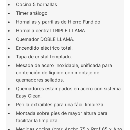
Cocina 5 hornallas
Timer análogo
Hornallas y parrillas de Hierro Fundido
Hornalla central TRIPLE LLAMA
Quemador DOBLE LLAMA.
Encendido eléctrico total.
Tapa de cristal templado.
Mesada de acero inoxidable, unificada para
contención de líquido con montaje de
quemadores sellados.
Quemadores estampados en acero con sistema
Easy Clean.
Perilla extraíbles para una fácil limpieza.
Montada sobre pies de mayor altura para
facilitar la limpieza.
Medidas cocina (cm): Ancho 75 x Prof 65 x Alto