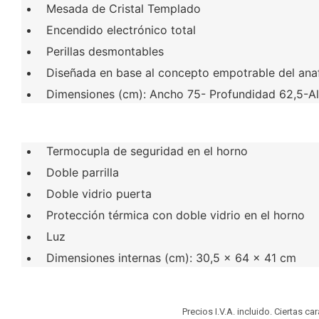
Mesada de Cristal Templado
Encendido electrónico total
Perillas desmontables
Diseñada en base al concepto empotrable del anaf
Dimensiones (cm): Ancho 75- Profundidad 62,5-Al
Termocupla de seguridad en el horno
Doble parrilla
Doble vidrio puerta
Protección térmica con doble vidrio en el horno
Luz
Dimensiones internas (cm): 30,5 x 64 x 41 cm
Precios I.V.A. incluido. Ciertas c