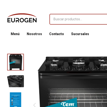
Menú
Nosotros
Contacto
Sucursales