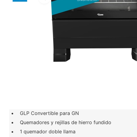
GLP Convertible para GN
Quemadores y rejillas de hierro fundido
1 quemador doble llama