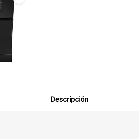
Descripción