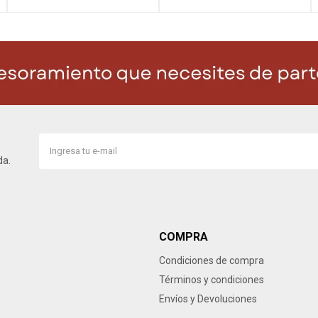
da.
COMPRA
Condiciones de compra
Términos y condiciones
Envíos y Devoluciones