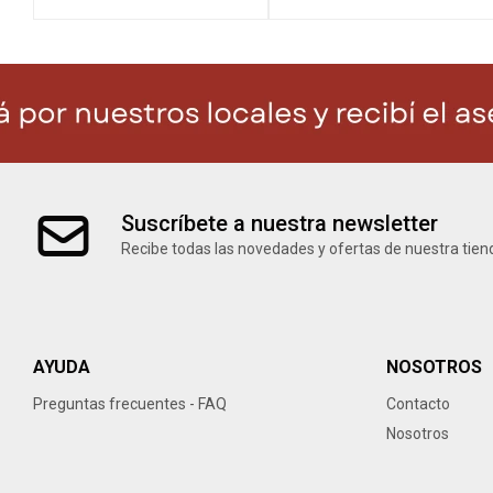
Suscríbete a nuestra newsletter
Recibe todas las novedades y ofertas de nuestra tien
AYUDA
NOSOTROS
Preguntas frecuentes - FAQ
Contacto
Nosotros