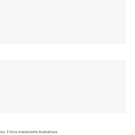
viso. Fotos meramente ilustrativas.