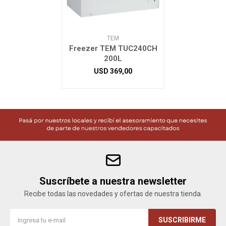
TEM
Freezer TEM TUC240CH
200L
USD
369,00
Suscríbete a nuestra newsletter
Recibe todas las novedades y ofertas de nuestra tienda.
SUSCRIBIRME