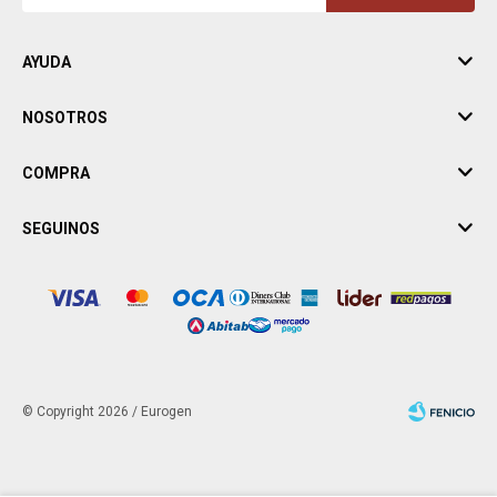
AYUDA
NOSOTROS
COMPRA
SEGUINOS
© Copyright 2026 / Eurogen