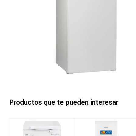
Productos que te pueden interesar