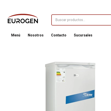
Menú
Nosotros
Contacto
Sucursales