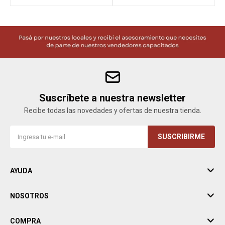
Suscríbete a nuestra newsletter
Recibe todas las novedades y ofertas de nuestra tienda.
SUSCRIBIRME
AYUDA
NOSOTROS
COMPRA