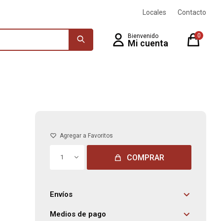
Locales
Contacto
0
COMPRAR
1
Envíos
Medios de pago