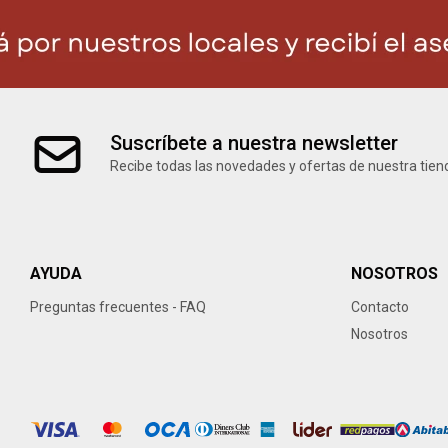
Suscríbete a nuestra newsletter
Recibe todas las novedades y ofertas de nuestra tien
AYUDA
NOSOTROS
Preguntas frecuentes - FAQ
Contacto
Nosotros