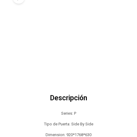
Descripción
Series: P
Tipo de Puerta: Side By Side
Dimension: 920*1768*630