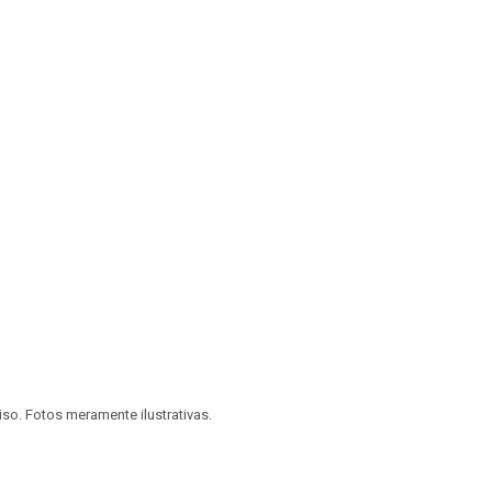
viso. Fotos meramente ilustrativas.