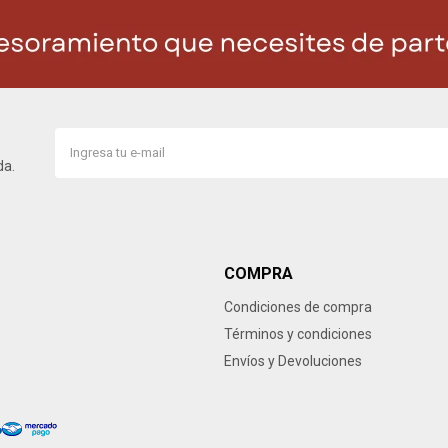
da.
COMPRA
Condiciones de compra
Términos y condiciones
Envíos y Devoluciones