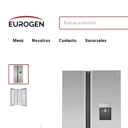
Menú
Nosotros
Contacto
Sucursales