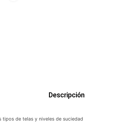
Descripción
 tipos de telas y niveles de suciedad