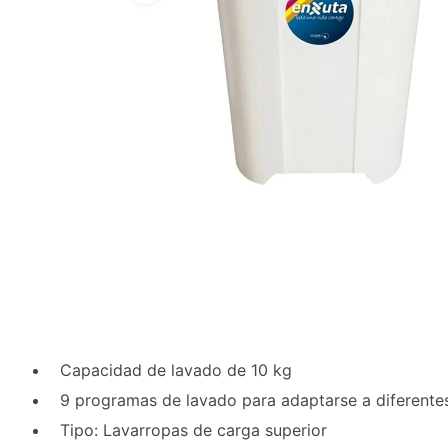
Capacidad de lavado de 10 kg
9 programas de lavado para adaptarse a diferentes
Tipo: Lavarropas de carga superior