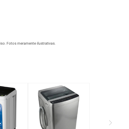
viso. Fotos meramente ilustrativas.