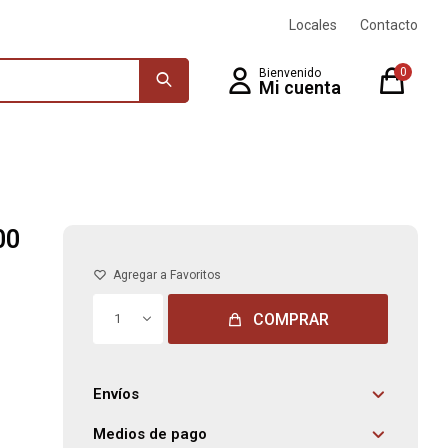
Locales
Contacto
0
00
COMPRAR
1
Envíos
Medios de pago