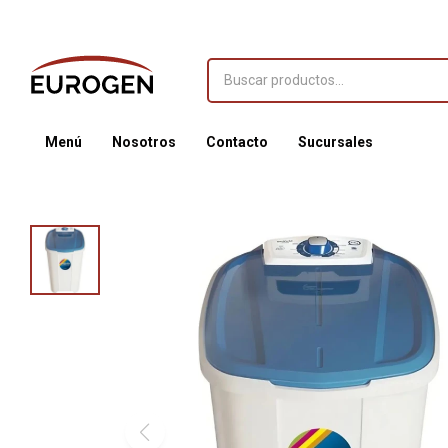
Menú
Nosotros
Contacto
Sucursales