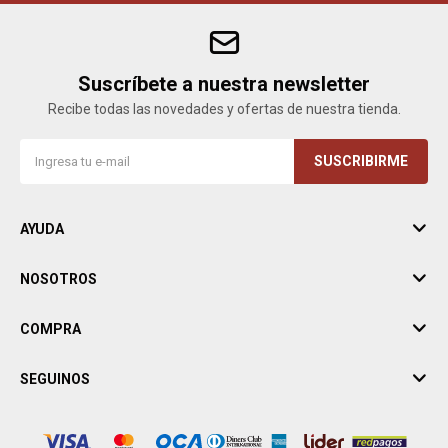
Suscríbete a nuestra newsletter
Recibe todas las novedades y ofertas de nuestra tienda.
SUSCRIBIRME
AYUDA
NOSOTROS
COMPRA
SEGUINOS