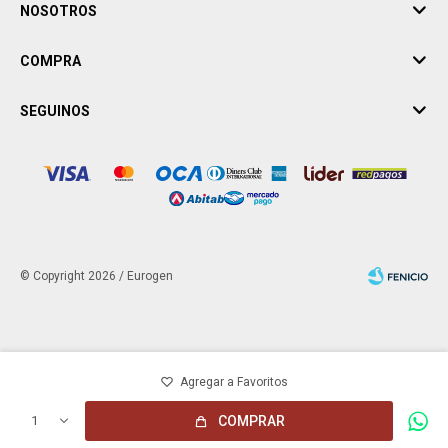
NOSOTROS
COMPRA
SEGUINOS
© Copyright 2026 / Eurogen
Fenicio
1
COMPRAR