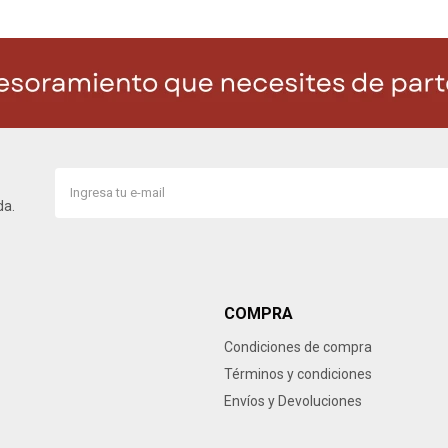
da.
COMPRA
Condiciones de compra
Términos y condiciones
Envíos y Devoluciones