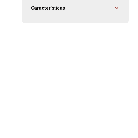
Características