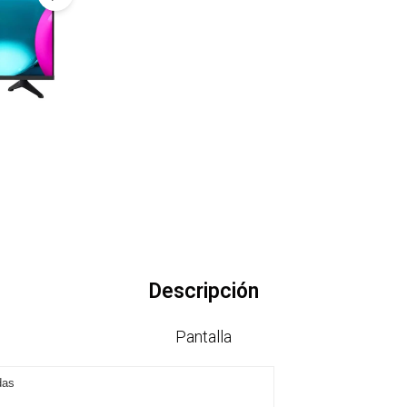
Descripción
Pantalla
das