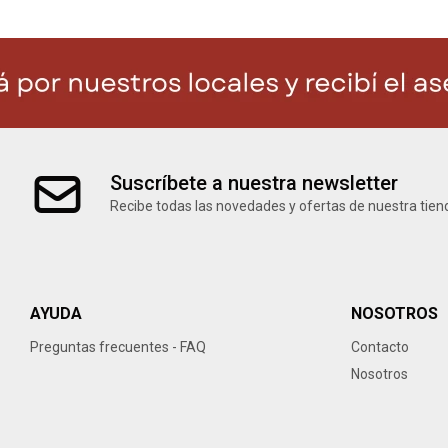
Suscríbete a nuestra newsletter
Recibe todas las novedades y ofertas de nuestra tien
AYUDA
NOSOTROS
Preguntas frecuentes - FAQ
Contacto
Nosotros