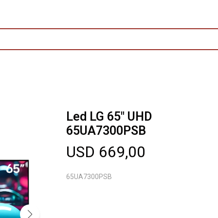
Led LG 65" UHD
65UA7300PSB
USD
669,00
65UA7300PSB