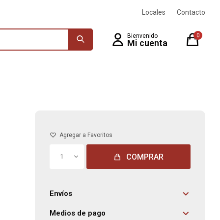
Locales
Contacto
0
COMPRAR
1
Envíos
Medios de pago