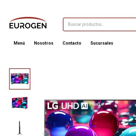
Menú
Nosotros
Contacto
Sucursales