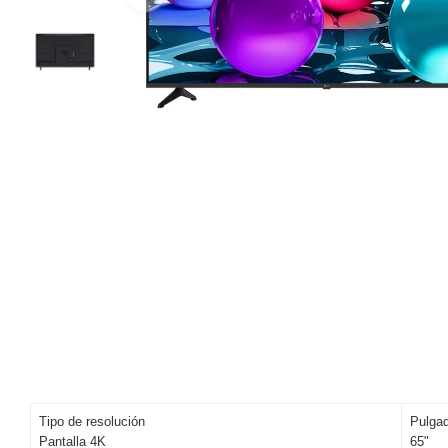
Tipo de resolución
Pulga
Pantalla 4K
65"