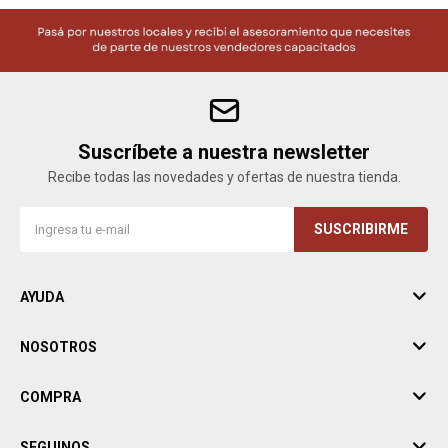
Suscríbete a nuestra newsletter
Recibe todas las novedades y ofertas de nuestra tienda.
SUSCRIBIRME
AYUDA
NOSOTROS
COMPRA
SEGUINOS