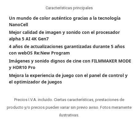
Características principales
Un mundo de color auténtico gracias a la tecnología
NanoCell
Mejor calidad de imagen y sonido con el procesador
alpha 5 AI 4K Gen7
4 años de actualizaciones garantizadas durante 5 años
con webOS Re:New Program
Imágenes y sonido dignos de cine con FILMMAKER MODE
y HDR10 Pro
Mejora la experiencia de juego con el panel de control y
el optimizador de juegos
Precios I.V.A. incluido. Ciertas características, prestaciones de
producto y/o precios pueden variar sin previo aviso. Fotos meramente
ilustrativas.