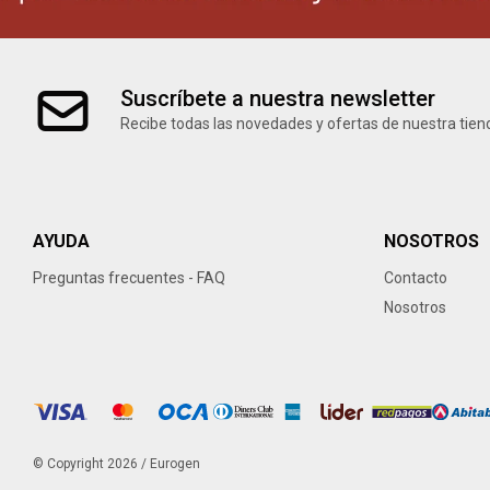
Suscríbete a nuestra newsletter
Recibe todas las novedades y ofertas de nuestra tien
AYUDA
NOSOTROS
Preguntas frecuentes - FAQ
Contacto
Nosotros
© Copyright 2026 / Eurogen