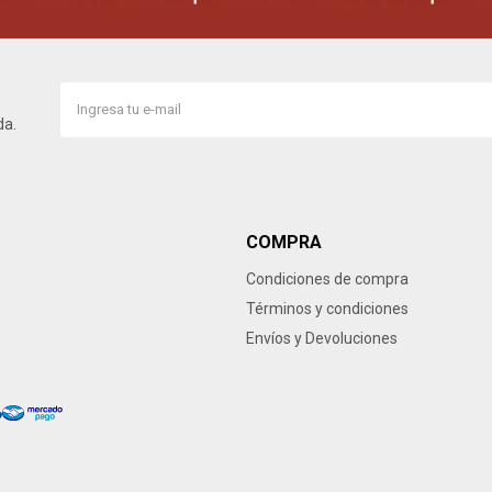
da.
COMPRA
Condiciones de compra
Términos y condiciones
Envíos y Devoluciones