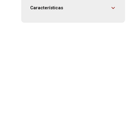
Características