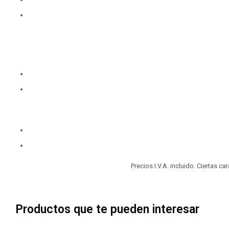
Precios I.V.A. incluido. Ciertas c
Productos que te pueden interesar