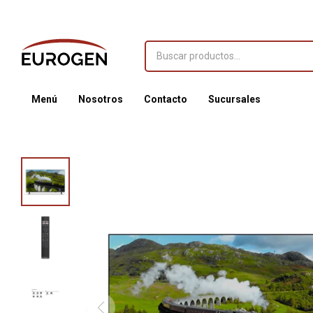
Menú
Nosotros
Contacto
Sucursales