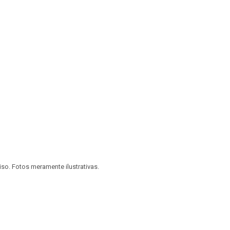
viso. Fotos meramente ilustrativas.