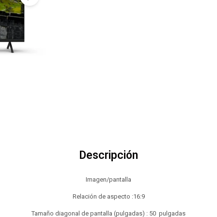
Descripción
Imagen/pantalla
Relación de aspecto :16:9
Tamaño diagonal de pantalla (pulgadas) : 50 pulgadas