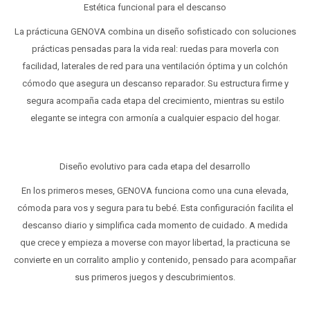
Estética funcional para el descanso
La prácticuna GENOVA combina un diseño sofisticado con soluciones
prácticas pensadas para la vida real: ruedas para moverla con
facilidad, laterales de red para una ventilación óptima y un colchón
cómodo que asegura un descanso reparador. Su estructura firme y
segura acompaña cada etapa del crecimiento, mientras su estilo
elegante se integra con armonía a cualquier espacio del hogar.
Diseño evolutivo para cada etapa del desarrollo
En los primeros meses, GENOVA funciona como una cuna elevada,
cómoda para vos y segura para tu bebé. Esta configuración facilita el
descanso diario y simplifica cada momento de cuidado. A medida
que crece y empieza a moverse con mayor libertad, la practicuna se
convierte en un corralito amplio y contenido, pensado para acompañar
sus primeros juegos y descubrimientos.