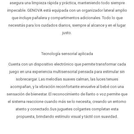
asegura una limpieza rápida y práctica, manteniendo todo siempre
impecable. GENOVA está equipada con un organizador lateral amplio
que incluye pañalera y compartimentos adicionales. Todo lo que
necesitás para los cuidados diarios, siempre al alcance y en el lugar
justo.
Tecnología sensorial aplicada
Cuenta con un dispositivo electrónico que permite transformar cada
juego en una experiencia multisensorial pensada para estimular sin
sobrecargar. Las melodías suaves calman, las luces tenues
acompañan, y la vibración reconfortante envuelve al bebé con una
sensación de bienestar. El reconocimiento de llanto o voz permite que
el sistema reaccione cuando más se lo necesita, creando un entorno
atento y conectado.Sus juguetes colgantes completan esta
propuesta, brindando estímulo visual y táctil con suavidad.