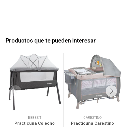
Productos que te pueden interesar
BEBESIT
CARESTINO
Practicuna Colecho
Practicuna Carestino