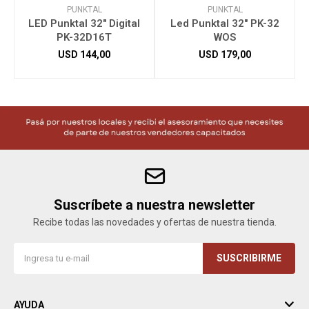
PUNKTAL
PUNKTAL
LED Punktal 32" Digital
Led Punktal 32" PK-32
PK-32D16T
WOS
USD
144,00
USD
179,00
Suscríbete a nuestra newsletter
Recibe todas las novedades y ofertas de nuestra tienda.
SUSCRIBIRME
AYUDA