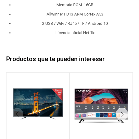
Memoria ROM: 16GB
Allwinner H313 ARM Cortex A53
2 USB / WiFi / RJ45 / TF / Android 10
Licencia oficial Netflix
Productos que te pueden interesar