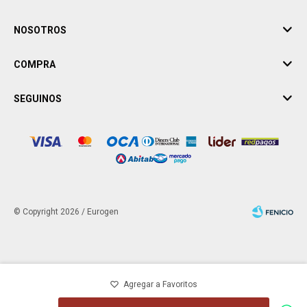
NOSOTROS
COMPRA
SEGUINOS
© Copyright 2026 / Eurogen
Fenicio