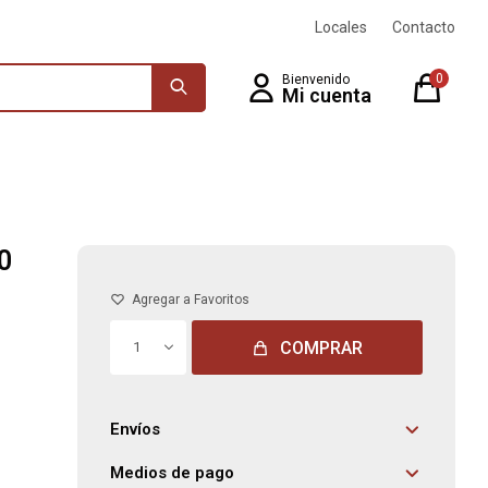
Locales
Contacto
0
0
COMPRAR
1
Envíos
Medios de pago