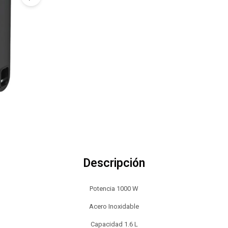
Descripción
Potencia 1000 W
Acero Inoxidable
Capacidad 1.6 L