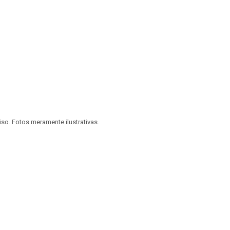
viso. Fotos meramente ilustrativas.