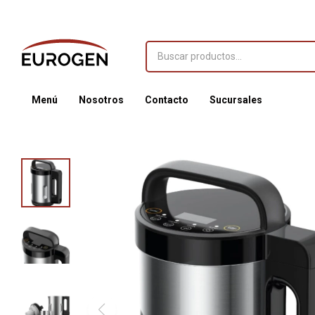
Menú
Nosotros
Contacto
Sucursales