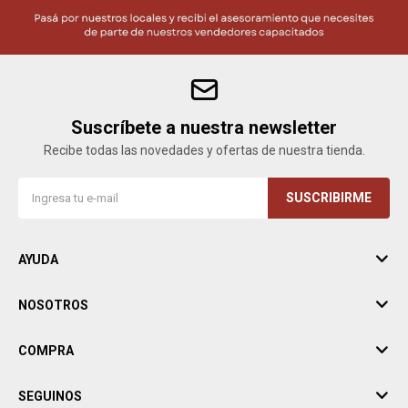
Suscríbete a nuestra newsletter
Recibe todas las novedades y ofertas de nuestra tienda.
SUSCRIBIRME
AYUDA
NOSOTROS
COMPRA
SEGUINOS