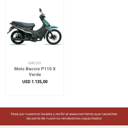
BACCIO
Moto Baccio P110 X
Verde
USD
1.135,00