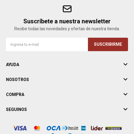
Suscríbete a nuestra newsletter
Recibe todas las novedades y ofertas de nuestra tienda.
SUSCRIBIRME
AYUDA
NOSOTROS
COMPRA
SEGUINOS