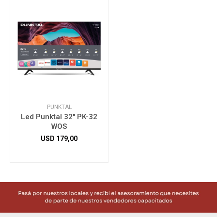
PUNKTAL
Led Punktal 32" PK-32
WOS
USD
179,00