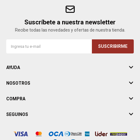
Suscríbete a nuestra newsletter
Recibe todas las novedades y ofertas de nuestra tienda.
SUSCRIBIRME
AYUDA
NOSOTROS
COMPRA
SEGUINOS