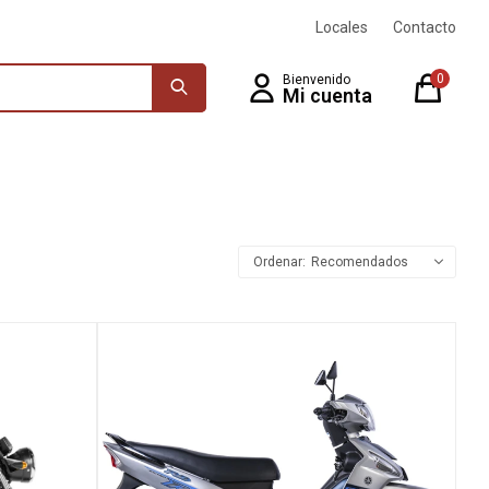
Locales
Contacto
0
Recomendados