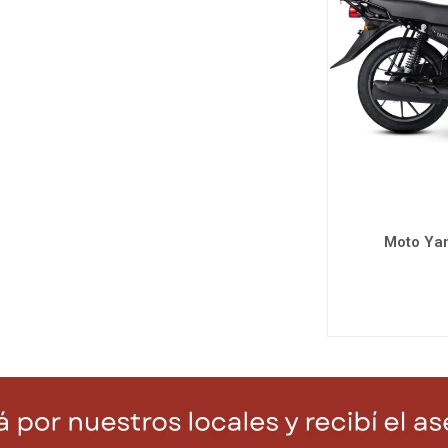
Moto Ya