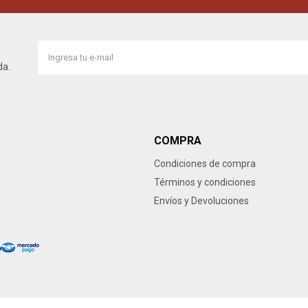
da.
COMPRA
Condiciones de compra
Términos y condiciones
Envíos y Devoluciones