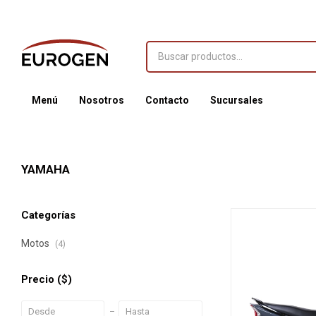
Menú
Nosotros
Contacto
Sucursales
YAMAHA
Categorías
Motos
(4)
Precio
($)