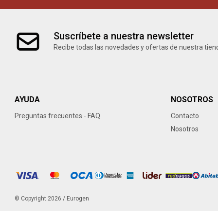
Suscríbete a nuestra newsletter
Recibe todas las novedades y ofertas de nuestra tien
AYUDA
NOSOTROS
Preguntas frecuentes - FAQ
Contacto
Nosotros
© Copyright 2026 / Eurogen