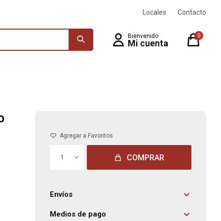
Locales
Contacto
0
o
COMPRAR
1
Envíos
Medios de pago