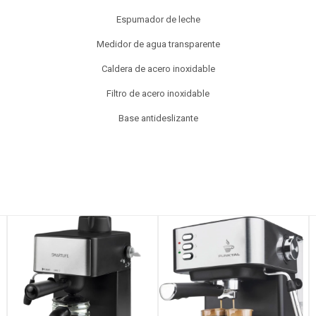
Espumador de leche
Medidor de agua transparente
Caldera de acero inoxidable
Filtro de acero inoxidable
Base antideslizante