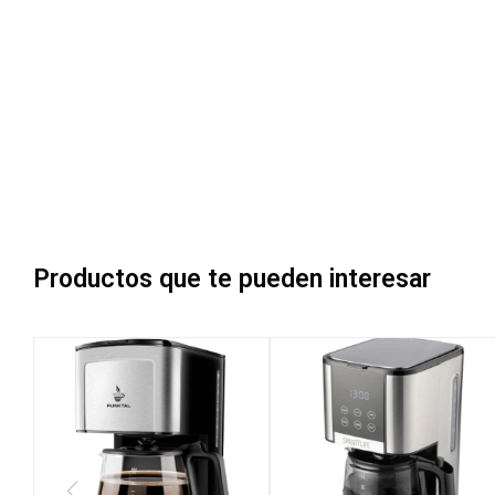
Productos que te pueden interesar