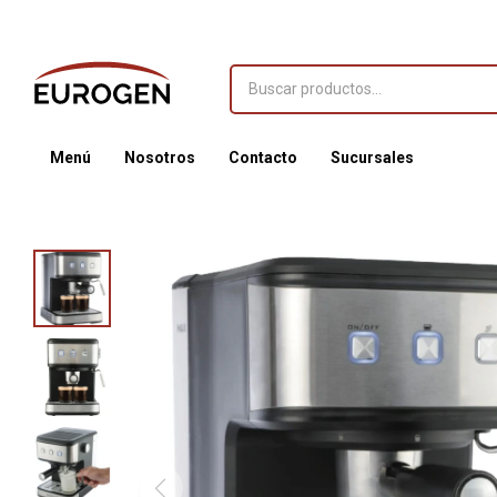
Menú
Nosotros
Contacto
Sucursales