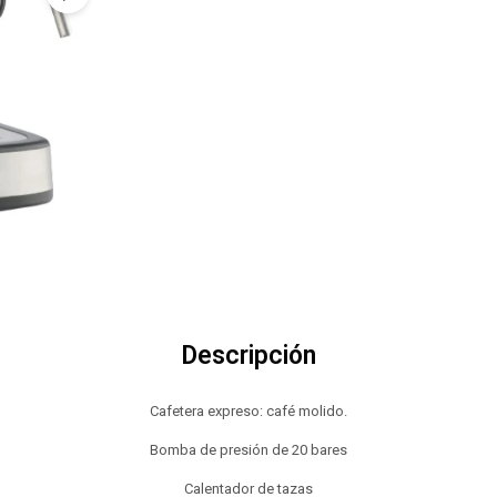
Descripción
Cafetera expreso: café molido.
Bomba de presión de 20 bares
Calentador de tazas