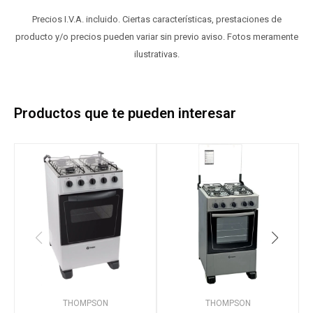
Precios I.V.A. incluido. Ciertas características, prestaciones de
producto y/o precios pueden variar sin previo aviso. Fotos meramente
ilustrativas.
Productos que te pueden interesar
THOMPSON
THOMPSON