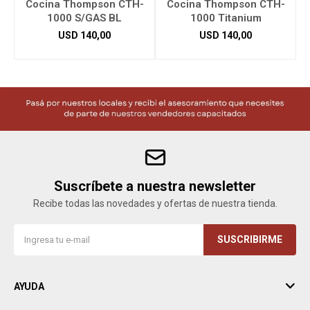
Cocina Thompson CTH-
Cocina Thompson CTH-
1000 S/GAS BL
1000 Titanium
USD
140,00
USD
140,00
Suscríbete a nuestra newsletter
Recibe todas las novedades y ofertas de nuestra tienda.
SUSCRIBIRME
AYUDA