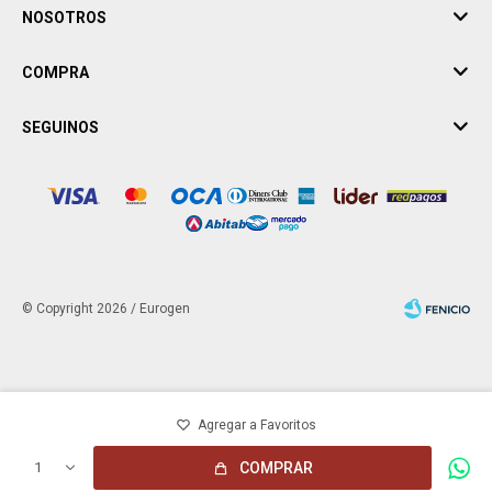
NOSOTROS
COMPRA
SEGUINOS
© Copyright 2026 / Eurogen
Fenicio
1
COMPRAR