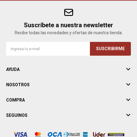
Suscríbete a nuestra newsletter
Recibe todas las novedades y ofertas de nuestra tienda.
SUSCRIBIRME
AYUDA
NOSOTROS
COMPRA
SEGUINOS