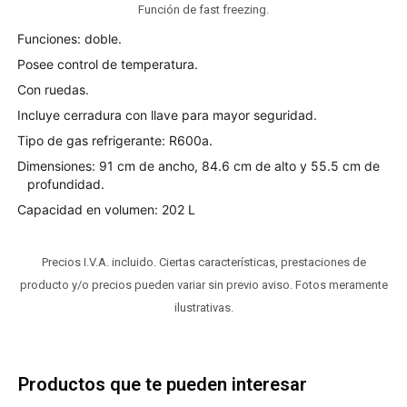
Función de fast freezing.
Funciones: doble.
Posee control de temperatura.
Con ruedas.
Incluye cerradura con llave para mayor seguridad.
Tipo de gas refrigerante: R600a.
Dimensiones: 91 cm de ancho, 84.6 cm de alto y 55.5 cm de
profundidad.
Capacidad en volumen: 202 L
Precios I.V.A. incluido. Ciertas características, prestaciones de
producto y/o precios pueden variar sin previo aviso. Fotos meramente
ilustrativas.
Productos que te pueden interesar