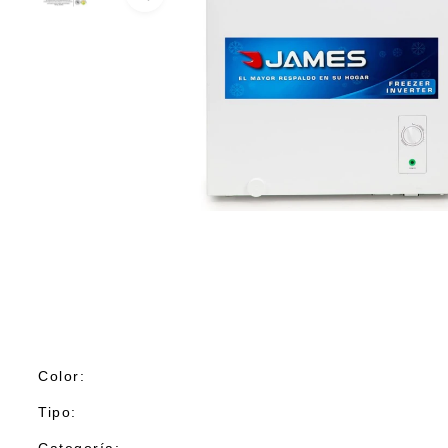
Color:
Tipo: