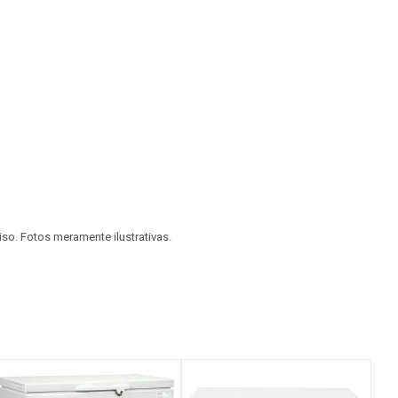
viso. Fotos meramente ilustrativas.