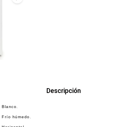
Descripción
Blanco.
Frío húmedo.