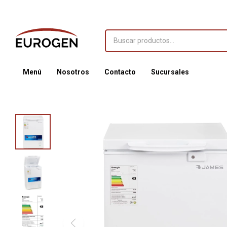
Menú
Nosotros
Contacto
Sucursales