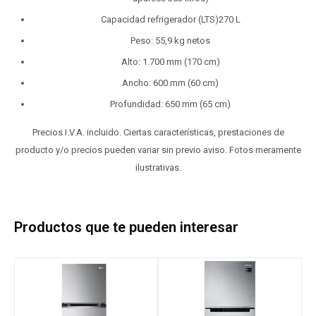
Capacidad refrigerador (LTS)270 L
Peso: 55,9 kg netos
Alto: 1.700 mm (170 cm)
Ancho: 600 mm (60 cm)
Profundidad: 650 mm (65 cm)
Precios I.V.A. incluido. Ciertas características, prestaciones de
producto y/o precios pueden variar sin previo aviso. Fotos meramente
ilustrativas.
Productos que te pueden interesar