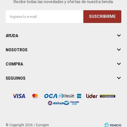
Recibe todas las novedades y ofertas de nuestra tienda.
SUSCRIBIRME
AYUDA
NOSOTROS
COMPRA
SEGUINOS
© Copyright 2026 / Eurogen