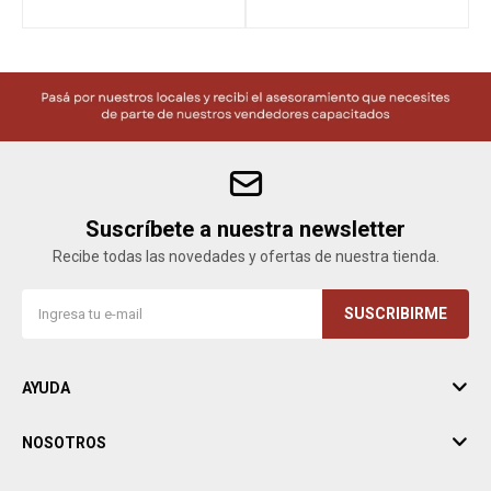
Suscríbete a nuestra newsletter
Recibe todas las novedades y ofertas de nuestra tienda.
SUSCRIBIRME
AYUDA
NOSOTROS