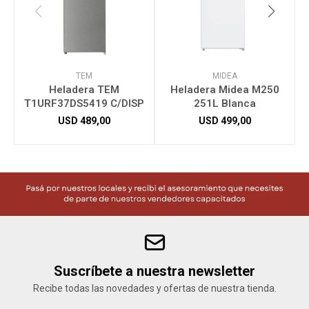
TEM
MIDEA
Heladera TEM
Heladera Midea M250
T1URF37DS5419 C/DISP
251L Blanca
USD
489,00
USD
499,00
Suscríbete a nuestra newsletter
Recibe todas las novedades y ofertas de nuestra tienda.