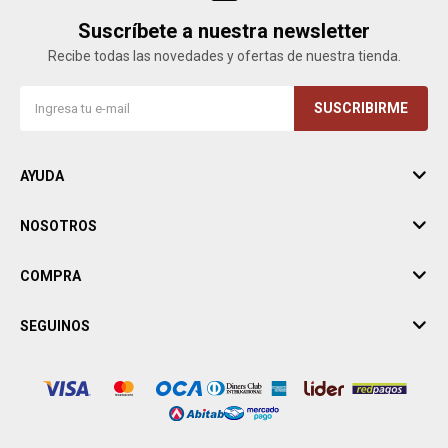
Suscríbete a nuestra newsletter
Recibe todas las novedades y ofertas de nuestra tienda.
SUSCRIBIRME
AYUDA
NOSOTROS
COMPRA
SEGUINOS