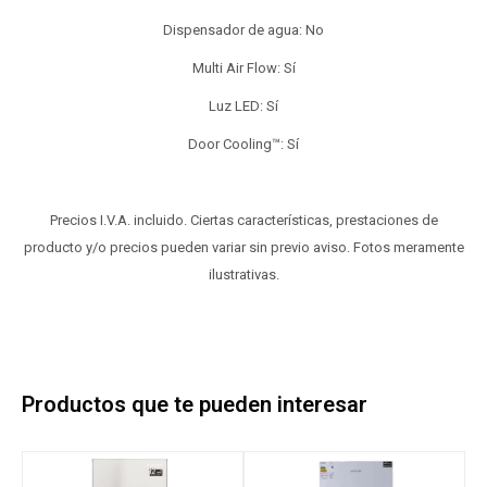
Dispensador de agua: No
Multi Air Flow: Sí
Luz LED: Sí
Door Cooling™: Sí
Precios I.V.A. incluido. Ciertas características, prestaciones de
producto y/o precios pueden variar sin previo aviso. Fotos meramente
ilustrativas.
Productos que te pueden interesar