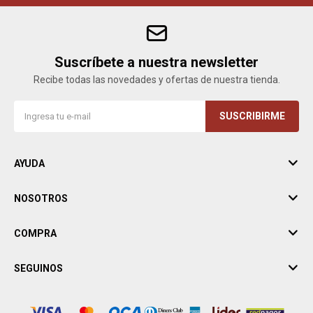
Suscríbete a nuestra newsletter
Recibe todas las novedades y ofertas de nuestra tienda.
SUSCRIBIRME
AYUDA
NOSOTROS
COMPRA
SEGUINOS