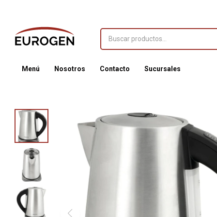
Menú
Nosotros
Contacto
Sucursales