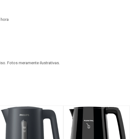
 hora
viso. Fotos meramente ilustrativas.