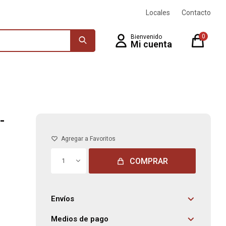
Locales
Contacto
0
-
COMPRAR
1
Envíos
Medios de pago