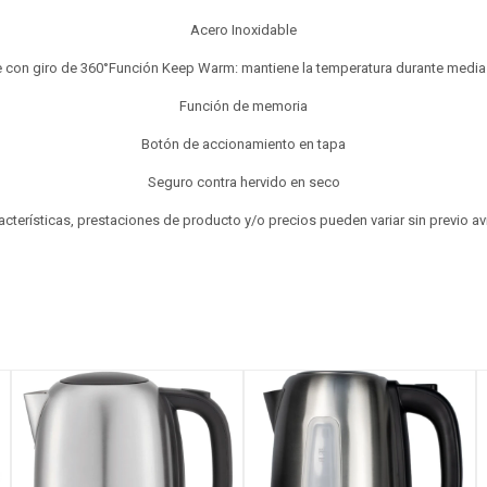
Acero Inoxidable
 con giro de 360°Función Keep Warm: mantiene la temperatura durante media
Función de memoria
Botón de accionamiento en tapa
Seguro contra hervido en seco
aracterísticas, prestaciones de producto y/o precios pueden variar sin previo a