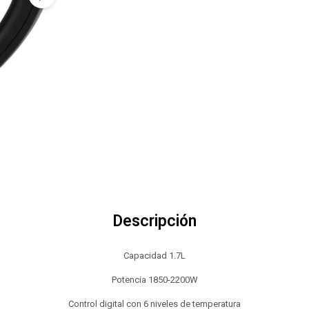
Descripción
Capacidad 1.7L
Potencia 1850-2200W
Control digital con 6 niveles de temperatura