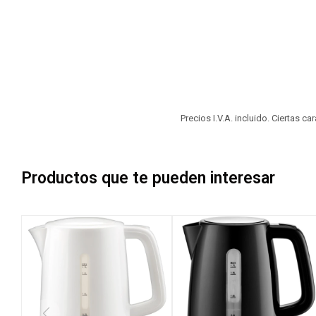
Precios I.V.A. incluido. Ciertas c
Productos que te pueden interesar