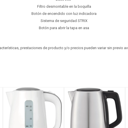
Filtro desmontable en la boquilla
Botón de encendido con luz indicadora
Sistema de seguridad STRIX
Botón para abrir la tapa en asa
aracterísticas, prestaciones de producto y/o precios pueden variar sin previo a