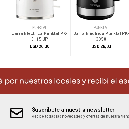
PUNKTAL
PUNKTAL
Jarra Eléctrica Punktal PK-
Jarra Eléctrica Punktal PK-
3115 JP
3350
USD
26,00
USD
28,00
Suscríbete a nuestra newsletter
Recibe todas las novedades y ofertas de nuestra tien