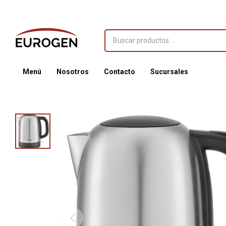
Menú
Nosotros
Contacto
Sucursales