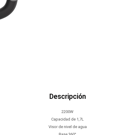
Descripción
2200W
Capacidad de 1,7L
Visor de nivel de agua
Base 360°