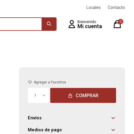
Locales
Contacto
0
COMPRAR
1
Envíos
Medios de pago