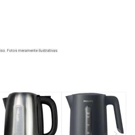
viso. Fotos meramente ilustrativas.