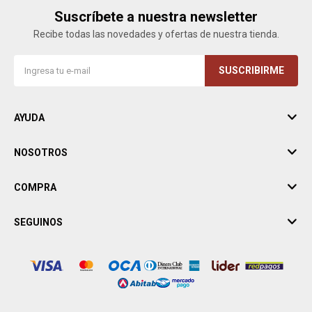
Suscríbete a nuestra newsletter
Recibe todas las novedades y ofertas de nuestra tienda.
SUSCRIBIRME
AYUDA
NOSOTROS
COMPRA
SEGUINOS