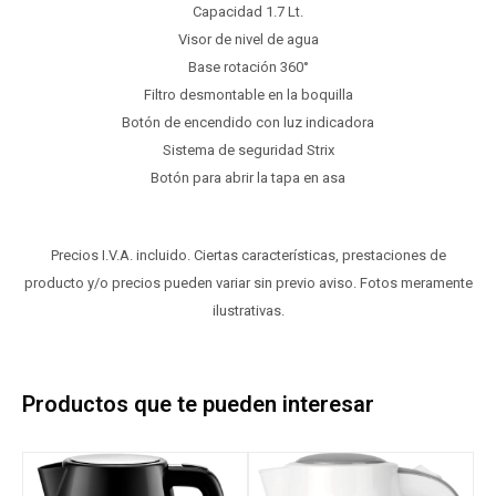
Capacidad 1.7 Lt.
Visor de nivel de agua
Base rotación 360°
Filtro desmontable en la boquilla
Botón de encendido con luz indicadora
Sistema de seguridad Strix
Botón para abrir la tapa en asa
Precios I.V.A. incluido. Ciertas características, prestaciones de
producto y/o precios pueden variar sin previo aviso. Fotos meramente
ilustrativas.
Productos que te pueden interesar