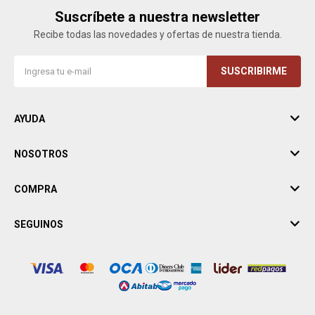
Suscríbete a nuestra newsletter
Recibe todas las novedades y ofertas de nuestra tienda.
SUSCRIBIRME
AYUDA
NOSOTROS
COMPRA
SEGUINOS