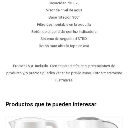
Capacidad de 1,7L
Visor de nivel de agua
Base rotación 360°
Filtro desmontable en la boquilla
Botón de encendido con luz indicadora
Sistema de seguridad STRIX
Botón para abrir la tapa en asa
Precios I.V.A. incluido. Ciertas características, prestaciones de
producto y/o precios pueden variar sin previo aviso. Fotos meramente
ilustrativas.
Productos que te pueden interesar