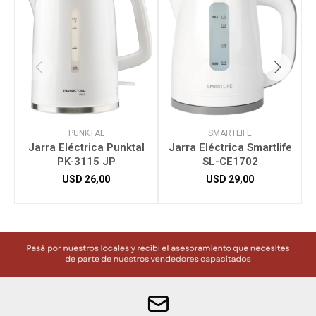
PUNKTAL
SMARTLIFE
Jarra Eléctrica Punktal
Jarra Eléctrica Smartlife
PK-3115 JP
SL-CE1702
USD
26,00
USD
29,00