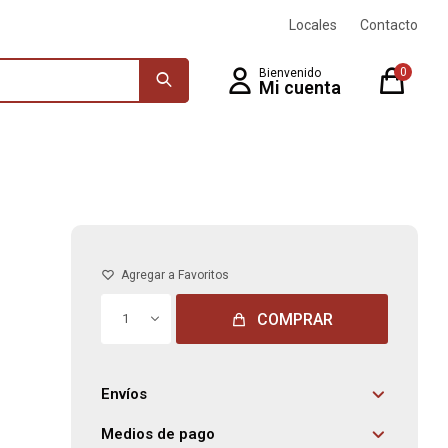
Locales
Contacto
0
COMPRAR
1
Envíos
Medios de pago