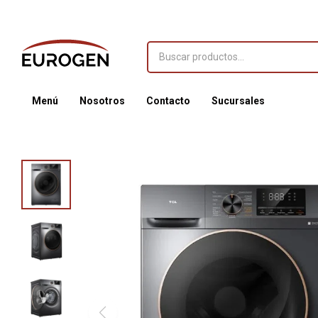
Menú
Nosotros
Contacto
Sucursales