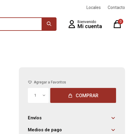
Locales
Contacto
0
COMPRAR
1
Envíos
Medios de pago