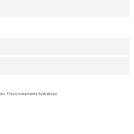
viso. Fotos meramente ilustrativas.