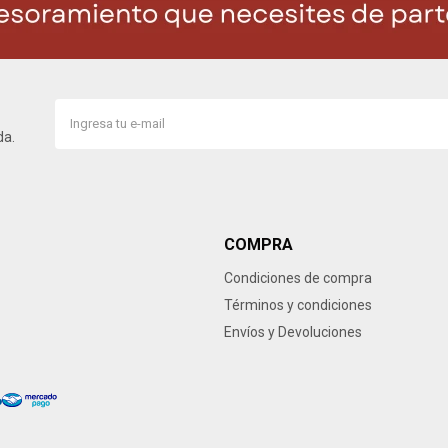
da.
COMPRA
Condiciones de compra
Términos y condiciones
Envíos y Devoluciones