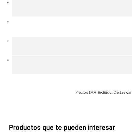
Precios I.V.A. incluido. Ciertas c
Productos que te pueden interesar