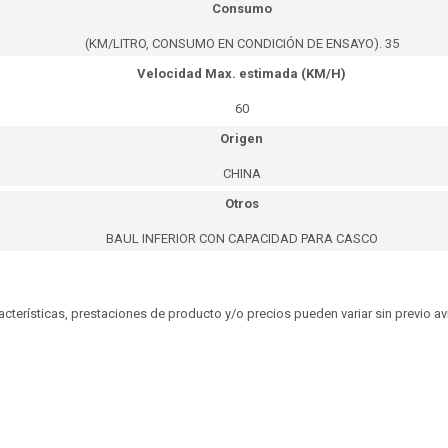
Consumo
(KM/LITRO, CONSUMO EN CONDICIÓN DE ENSAYO). 35
Velocidad Max. estimada (KM/H)
60
Origen
CHINA
Otros
BAUL INFERIOR CON CAPACIDAD PARA CASCO
aracterísticas, prestaciones de producto y/o precios pueden variar sin previo a