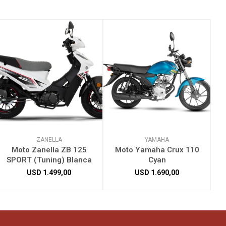
ZANELLA
YAMAHA
Moto Zanella ZB 125
Moto Yamaha Crux 110
SPORT (Tuning) Blanca
Cyan
USD
1.499,00
USD
1.690,00