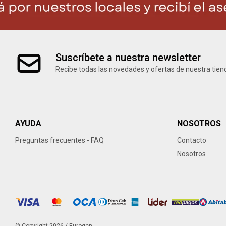
Suscríbete a nuestra newsletter
Recibe todas las novedades y ofertas de nuestra tien
AYUDA
NOSOTROS
Preguntas frecuentes - FAQ
Contacto
Nosotros