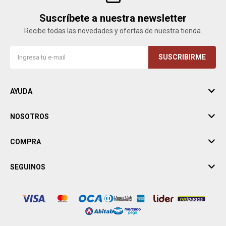
Suscríbete a nuestra newsletter
Recibe todas las novedades y ofertas de nuestra tienda.
SUSCRIBIRME
AYUDA
NOSOTROS
COMPRA
SEGUINOS