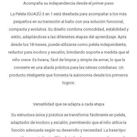
Acompaña su independencia desde el primer paso
La Pelela IGUAZÚ 3 en 1 está diseñada para acompañar a los más
pequeños en su transición al baño con una solución funcional,
compacta y evolutiva. Su diseño combina comodidad, estabilidad y
estilo, adaptándose a las diferentes etapas del aprendizaje. Apta
desde los 18 meses, puede utilizarse como pelela independiente,
reductor para inodoro y escalón, brindando soporte a medida que el
niño crece. Es liviana, fácil de limpiar y simple de armar, lo que la
convierte en una aliada práctica para las rutinas cotidianas. Un
producto inteligente que fomenta la autonomía desde los primeros
logros.
Versatilidad que se adapta a cada etapa
Su estructura única y práctica se transforma fácilmente en pelela,
adaptador de inodoro y escalón, permitiendo que el niño utilice la
función adecuada según su desarrollo y necesidad. La base tipo