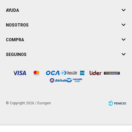
AYUDA
NOSOTROS
COMPRA
SEGUINOS
© Copyright 2026 / Eurogen