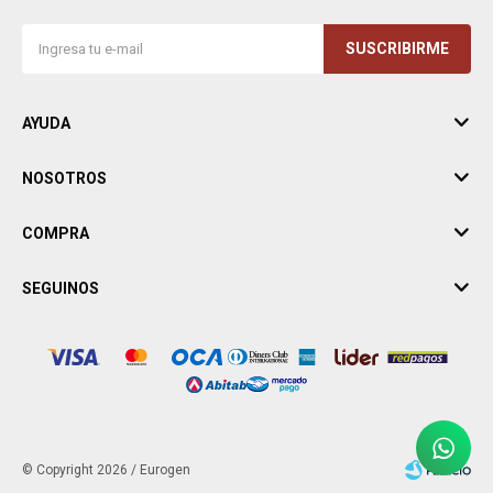
SUSCRIBIRME
AYUDA
NOSOTROS
COMPRA
SEGUINOS
© Copyright 2026 / Eurogen