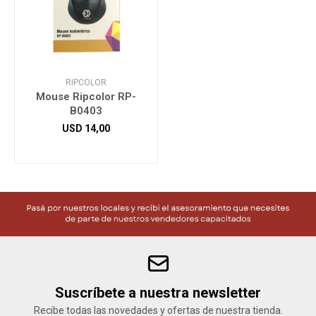
RIPCOLOR
Mouse Ripcolor RP-
B0403
USD
14,00
Suscríbete a nuestra newsletter
Recibe todas las novedades y ofertas de nuestra tienda.