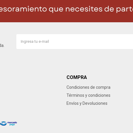
da.
COMPRA
Condiciones de compra
Términos y condiciones
Envíos y Devoluciones