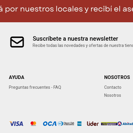
Suscríbete a nuestra newsletter
Recibe todas las novedades y ofertas de nuestra tien
AYUDA
NOSOTROS
Preguntas frecuentes - FAQ
Contacto
Nosotros