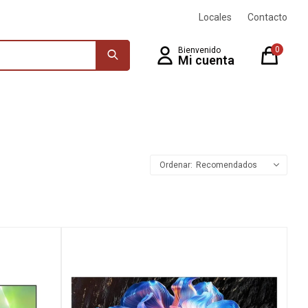
Locales
Contacto
0
Recomendados