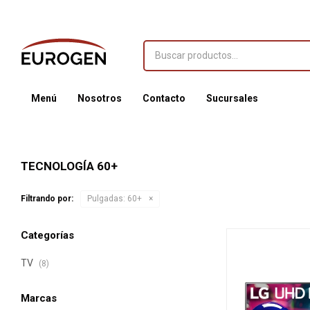
Menú
Nosotros
Contacto
Sucursales
TECNOLOGÍA 60+
Filtrando por:
Pulgadas:
60+
Categorías
TV
(8)
Marcas