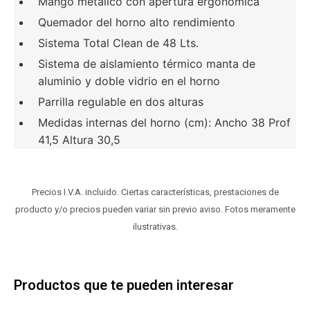
Mango metálico con apertura ergonómica
Quemador del horno alto rendimiento
Sistema Total Clean de 48 Lts.
Sistema de aislamiento térmico manta de
aluminio y doble vidrio en el horno
Parrilla regulable en dos alturas
Medidas internas del horno (cm): Ancho 38 Prof
41,5 Altura 30,5
Precios I.V.A. incluido. Ciertas características, prestaciones de
producto y/o precios pueden variar sin previo aviso. Fotos meramente
ilustrativas.
Productos que te pueden interesar