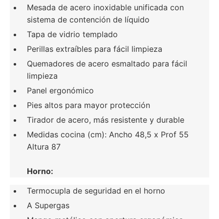
Mesada de acero inoxidable unificada con
sistema de contención de líquido
Tapa de vidrio templado
Perillas extraíbles para fácil limpieza
Quemadores de acero esmaltado para fácil
limpieza
Panel ergonómico
Pies altos para mayor protección
Tirador de acero, más resistente y durable
Medidas cocina (cm): Ancho 48,5 x Prof 55
Altura 87
Horno:
Termocupla de seguridad en el horno
A Supergas