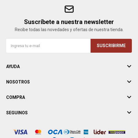
Suscríbete a nuestra newsletter
Recibe todas las novedades y ofertas de nuestra tienda.
SUSCRIBIRME
AYUDA
NOSOTROS
COMPRA
SEGUINOS