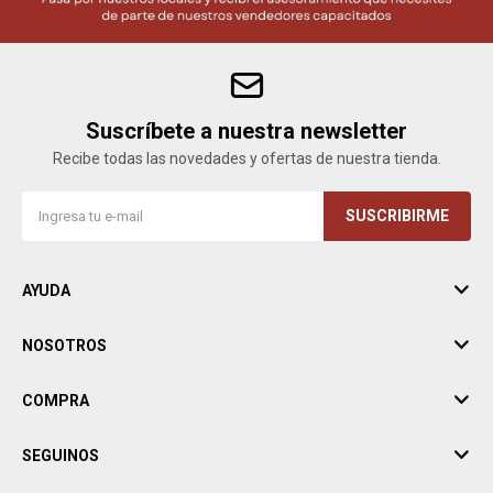
Suscríbete a nuestra newsletter
Recibe todas las novedades y ofertas de nuestra tienda.
SUSCRIBIRME
AYUDA
NOSOTROS
COMPRA
SEGUINOS