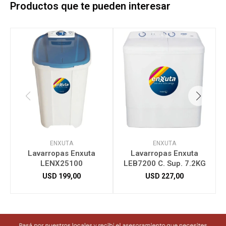
Productos que te pueden interesar
ENXUTA
ENXUTA
Lavarropas Enxuta
Lavarropas Enxuta
LENX25100
LEB7200 C. Sup. 7.2KG
USD
199,00
USD
227,00