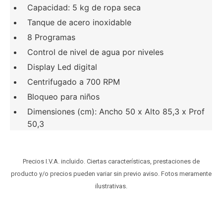
Capacidad: 5 kg de ropa seca
Tanque de acero inoxidable
8 Programas
Control de nivel de agua por niveles
Display Led digital
Centrifugado a 700 RPM
Bloqueo para niños
Dimensiones (cm): Ancho 50 x Alto 85,3 x Prof
50,3
Precios I.V.A. incluido. Ciertas características, prestaciones de
producto y/o precios pueden variar sin previo aviso. Fotos meramente
ilustrativas.