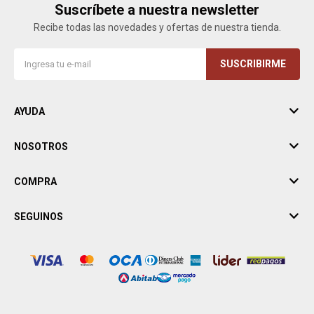
Suscríbete a nuestra newsletter
Recibe todas las novedades y ofertas de nuestra tienda.
SUSCRIBIRME
AYUDA
NOSOTROS
COMPRA
SEGUINOS