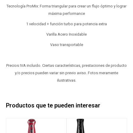
Tecnología ProMix: Forma triangular para crear un flujo óptimo y lograr
máxima performance
1 velocidad + función turbo para potencia extra
Varilla Acero Inoxidable
Vaso transportable
Precios IVA incluido. Ciertas características, prestaciones de producto
y/o precios pueden variar sin previo aviso. Fotos meramente
ilustrativas.
Productos que te pueden interesar