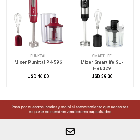
PUNKTAL
SMARTLIFE
Mixer Punktal PK-596
Mixer Smartlife SL-
HB6029
USD
46,00
USD
59,00