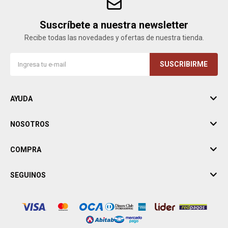
Suscríbete a nuestra newsletter
Recibe todas las novedades y ofertas de nuestra tienda.
SUSCRIBIRME
AYUDA
NOSOTROS
COMPRA
SEGUINOS