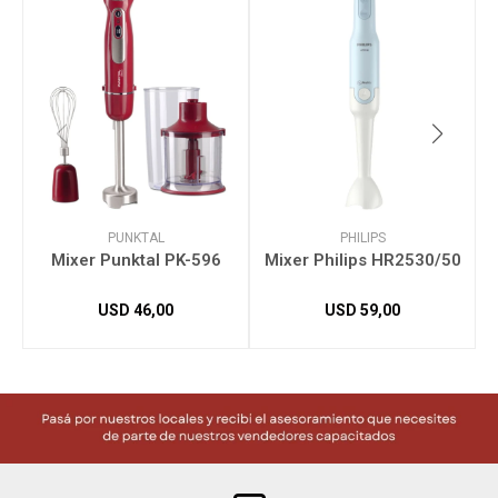
PUNKTAL
PHILIPS
Mixer Punktal PK-596
Mixer Philips HR2530/50
USD
46,00
USD
59,00