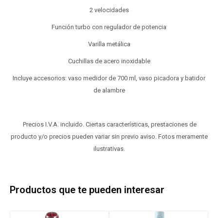
2 velocidades
Función turbo con regulador de potencia
Varilla metálica
Cuchillas de acero inoxidable
Incluye accesorios: vaso medidor de 700 ml, vaso picadora y batidor
de alambre
Precios I.V.A. incluido. Ciertas características, prestaciones de
producto y/o precios pueden variar sin previo aviso. Fotos meramente
ilustrativas.
Productos que te pueden interesar