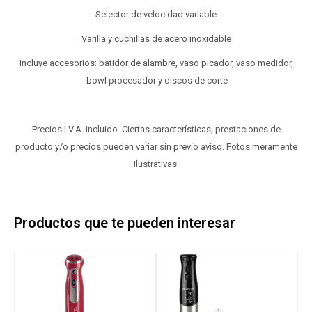
Selector de velocidad variable
Varilla y cuchillas de acero inoxidable
Incluye accesorios: batidor de alambre, vaso picador, vaso medidor,
bowl procesador y discos de corte
Precios I.V.A. incluido. Ciertas características, prestaciones de
producto y/o precios pueden variar sin previo aviso. Fotos meramente
ilustrativas.
Productos que te pueden interesar