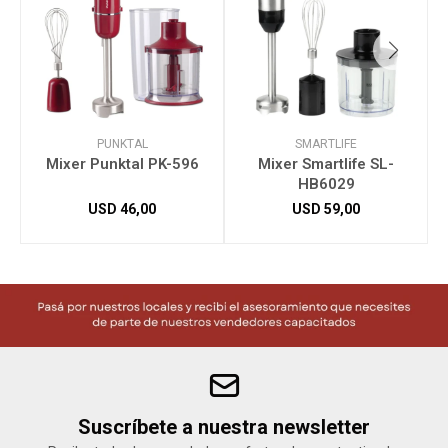
PUNKTAL
SMARTLIFE
Mixer Punktal PK-596
Mixer Smartlife SL-
HB6029
USD
46,00
USD
59,00
Suscríbete a nuestra newsletter