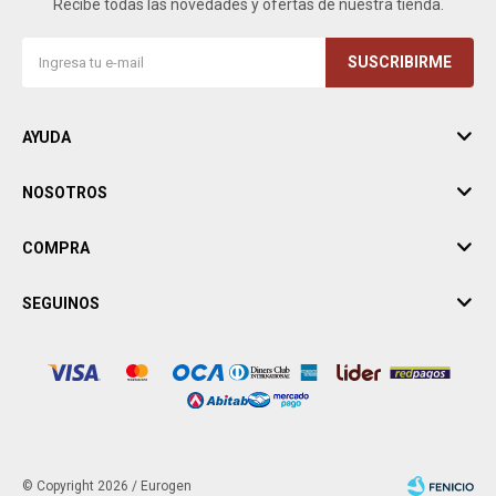
Recibe todas las novedades y ofertas de nuestra tienda.
SUSCRIBIRME
AYUDA
NOSOTROS
COMPRA
SEGUINOS
© Copyright 2026 / Eurogen